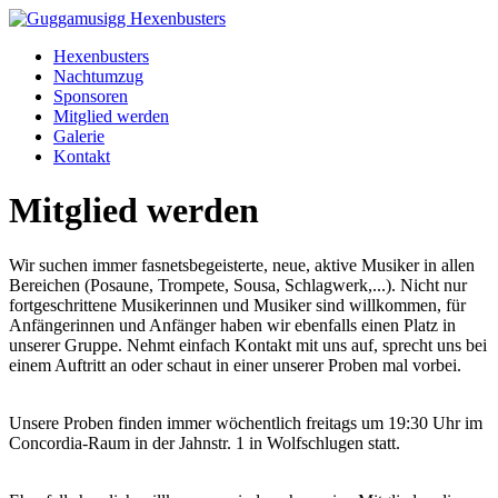
Hexenbusters
Nachtumzug
Sponsoren
Mitglied werden
Galerie
Kontakt
Mitglied werden
Wir suchen immer fasnetsbegeisterte, neue, aktive Musiker in allen
Bereichen (Posaune, Trompete, Sousa, Schlagwerk,...). Nicht nur
fortgeschrittene Musikerinnen und Musiker sind willkommen, für
Anfängerinnen und Anfänger haben wir ebenfalls einen Platz in
unserer Gruppe. Nehmt einfach Kontakt mit uns auf, sprecht uns bei
einem Auftritt an oder schaut in einer unserer Proben mal vorbei.
Unsere Proben finden immer wöchentlich freitags um 19:30 Uhr im
Concordia-Raum in der Jahnstr. 1 in Wolfschlugen statt.